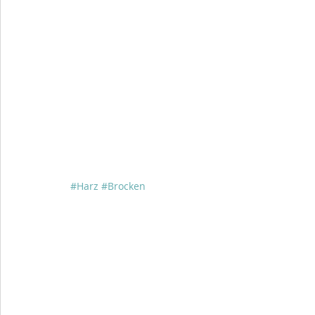
#Harz
#Brocken