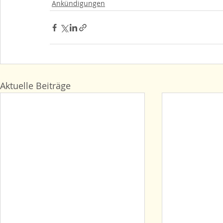
Ankündigungen
Aktuelle Beiträge