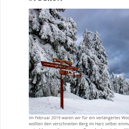
Im Februar 2019 waren wir für ein verlängertes W
wollten den verschneiten Berg im Harz selber ein