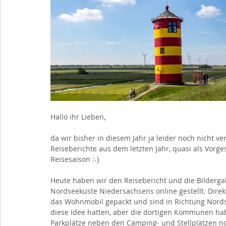
Hallo ihr Lieben,
da wir bisher in diesem Jahr ja leider noch nicht v
Reiseberichte aus dem letzten Jahr, quasi als Vorge
Reisesaison :-)
Heute haben wir den Reisebericht und die Bildergal
Nordseeküste Niedersachsens online gestellt. Dire
das Wohnmobil gepackt und sind in Richtung Nordse
diese Idee hatten, aber die dortigen Kommunen hab
Parkplätze neben den Camping- und Stellplätzen no