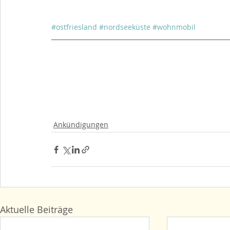
#ostfriesland
#nordseeküste
#wohnmobil
Ankündigungen
Aktuelle Beiträge