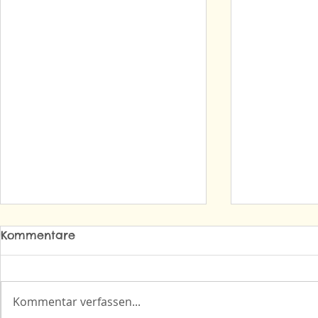
Kommentare
Kommentar verfassen...