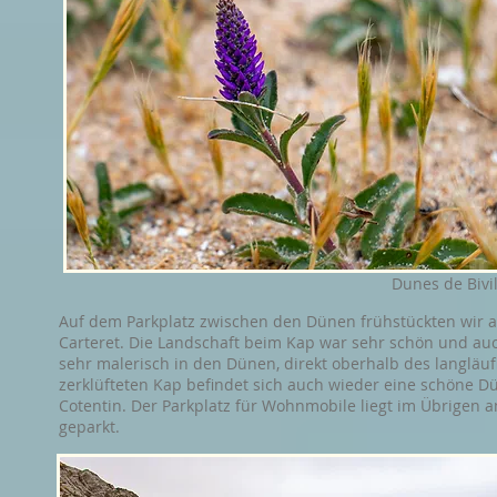
Dunes de Bivil
Auf dem Parkplatz zwischen den Dünen frühstückten wir
Carteret. Die Landschaft beim Kap war sehr schön und auc
sehr malerisch in den Dünen, direkt oberhalb des langläuf
zerklüfteten Kap befindet sich auch wieder eine schöne Dü
Cotentin. Der Parkplatz für Wohnmobile liegt im Übrigen 
geparkt.