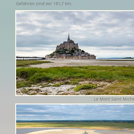
Gefahren sind wir 181,7 km.
Le Mont Saint Miche