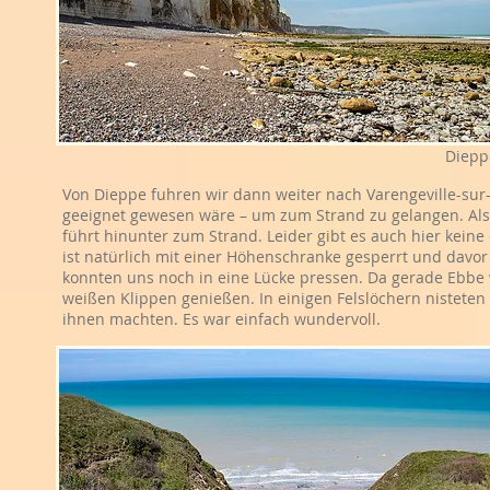
Diepp
Von Dieppe fuhren wir dann weiter nach Varengeville-sur-
geeignet gewesen wäre – um zum Strand zu gelangen. Also
führt hinunter zum Strand. Leider gibt es auch hier kein
ist natürlich mit einer Höhenschranke gesperrt und davo
konnten uns noch in eine Lücke pressen. Da gerade Ebbe
weißen Klippen genießen. In einigen Felslöchern nisteten
ihnen machten. Es war einfach wundervoll.