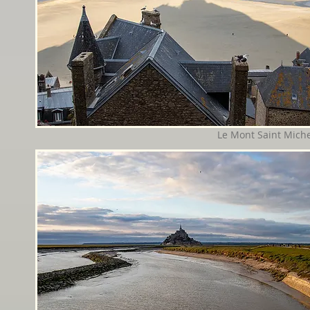
Le Mont Saint Miche