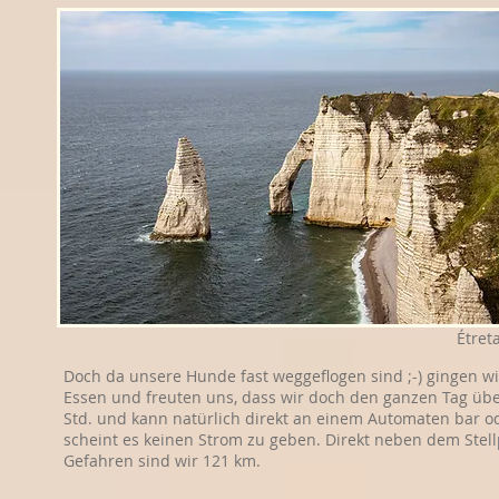
Étret
Doch da unsere Hunde fast weggeflogen sind ;-) gingen wi
Essen und freuten uns, dass wir doch den ganzen Tag über 
Std. und kann natürlich direkt an einem Automaten bar ode
scheint es keinen Strom zu geben. Direkt neben dem Stell
Gefahren sind wir 121 km.