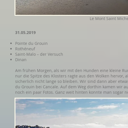
Le Mont Saint Miche
31.05.2019
Pointe du Grouin
Rothéneuf
Saint-Malo – der Versuch
Dinan
Am frühen Morgen, als wir mit den Hunden eine kleine Ru
nur die Spitze des Klosters ragte aus den Wolken hervor, 
sicherlich nicht lange so bleiben. Wir sind dann aber etw
du Grouin bei Cancale. Auf dem Weg dorthin kamen wir 
noch ein paar Fotos. Ganz weit hinten konnte man sogar 