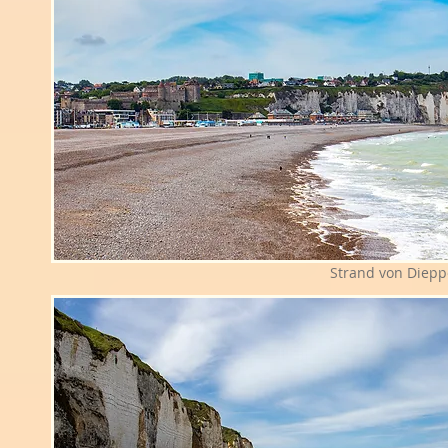
Strand von Diepp