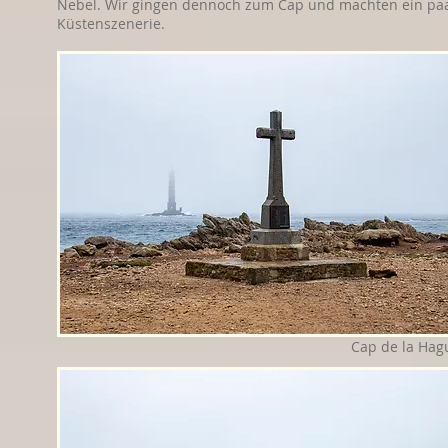
Nebel. Wir gingen dennoch zum Cap und machten ein paa
Küstenszenerie.
Cap de la Hag