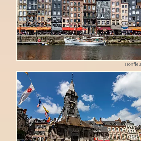
Honfleu