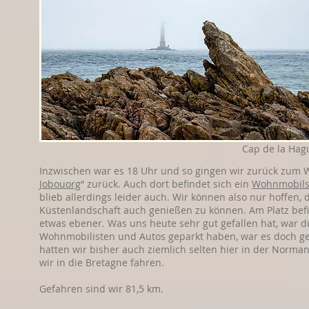
Cap de la Hag
Inzwischen war es 18 Uhr und so gingen wir zurück zum 
Jobouorg
“ zurück. Auch dort befindet sich ein
Wohnmobilst
blieb allerdings leider auch. Wir können also nur hoffen
Küstenlandschaft auch genießen zu können. Am Platz befin
etwas ebener. Was uns heute sehr gut gefallen hat, war 
Wohnmobilisten und Autos geparkt haben, war es doch gen
hatten wir bisher auch ziemlich selten hier in der Norma
wir in die Bretagne fahren.
Gefahren sind wir 81,5 km.