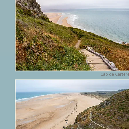
Cap de Cartere