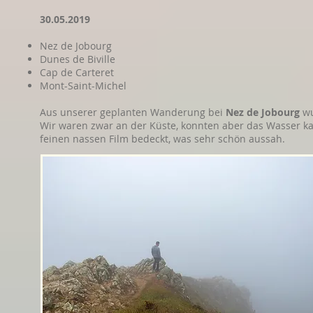
30.05.2019
Nez de Jobourg
Dunes de Biville
Cap de Carteret
Mont-Saint-Michel
Aus unserer geplanten Wanderung bei
Nez de Jobourg
wu
Wir waren zwar an der Küste, konnten aber das Wasser ka
feinen nassen Film bedeckt, was sehr schön aussah.