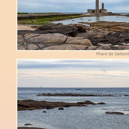
Phare de Gattevil