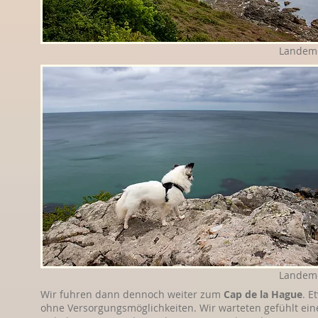
Landem
Landem
Wir fuhren dann dennoch weiter zum
Cap de la Hague
. E
ohne Versorgungsmöglichkeiten. Wir warteten gefühlt eine 