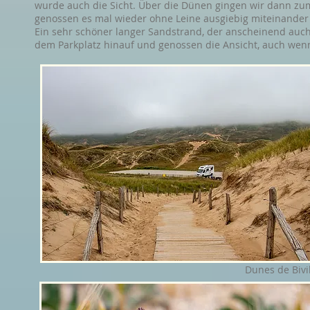
wurde auch die Sicht. Über die Dünen gingen wir dann zum
genossen es mal wieder ohne Leine ausgiebig miteinander
Ein sehr schöner langer Sandstrand, der anscheinend auch
dem Parkplatz hinauf und genossen die Ansicht, auch wen
Dunes de Bivi