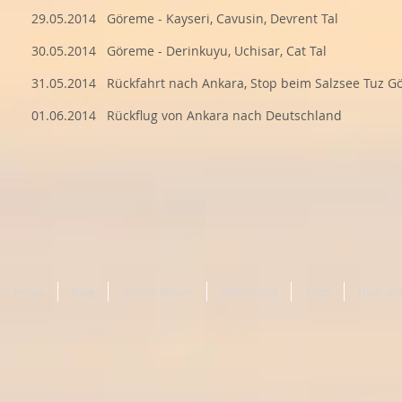
29.05.2014 Göreme - Kayseri, Cavusin, Devrent Tal
30.05.2014 Göreme - Derinkuyu, Uchisar, Cat Tal
31.05.2014 Rückfahrt nach Ankara, Stop beim Salzsee Tuz G
01.06.2014 Rückflug von Ankara nach Deutschland
Home
Blog
unsere Reisen
Wohnmobil
Shop
Über un