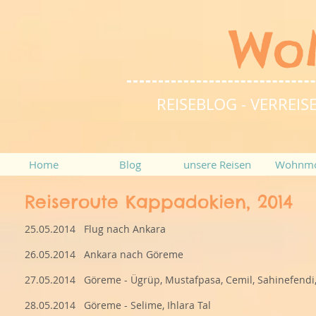
Wo
REISEBLOG - VERRE
Home
Blog
unsere Reisen
Wohnmo
Reiseroute Kappadokien, 2014
25.05.2014 Flug nach Ankara
26.05.2014 Ankara nach Göreme
27.05.2014 Göreme - Ügrüp, Mustafpasa, Cemil, Sahinefendi, 
28.05.2014 Göreme - Selime, Ihlara Tal